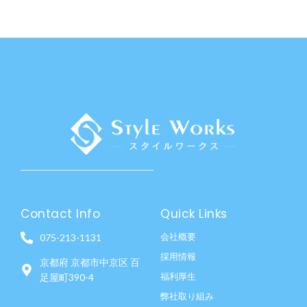
Contact Info
Quick Links
会社概要
075-213-1131
採用情報
京都府 京都市中京区 百
福利厚生
足屋町390-4
弊社取り組み