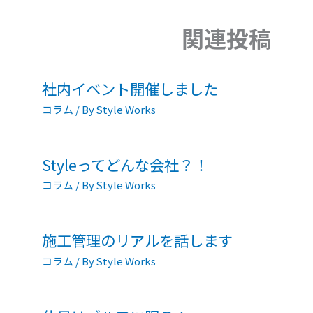
関連投稿
社内イベント開催しました
コラム
/ By
Style Works
Styleってどんな会社？！
コラム
/ By
Style Works
施工管理のリアルを話します
コラム
/ By
Style Works