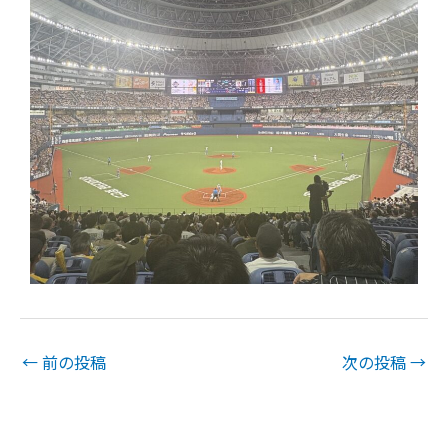
←
前の投稿
次の投稿
→