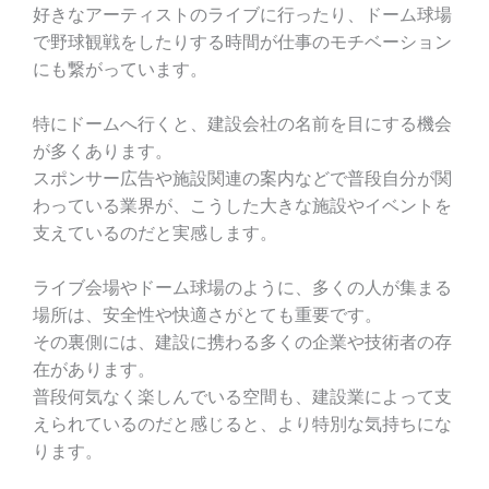
好きなアーティストのライブに行ったり、ドーム球場
で野球観戦をしたりする時間が仕事のモチベーション
にも繋がっています。
特にドームへ行くと、建設会社の名前を目にする機会
が多くあります。
スポンサー広告や施設関連の案内などで普段自分が関
わっている業界が、こうした大きな施設やイベントを
支えているのだと実感します。
ライブ会場やドーム球場のように、多くの人が集まる
場所は、安全性や快適さがとても重要です。
その裏側には、建設に携わる多くの企業や技術者の存
在があります。
普段何気なく楽しんでいる空間も、建設業によって支
えられているのだと感じると、より特別な気持ちにな
ります。