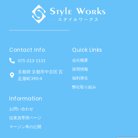
Contact Info
Quick Links
会社概要
075-213-1131
採用情報
京都府 京都市中京区 百
福利厚生
足屋町390-4
弊社取り組み
Information
お問い合わせ
従業員専用ページ
マージン率の公開