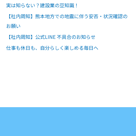
実は知らない？建設業の豆知識！
【社内周知】熊本地方での地震に伴う安否・状況確認の
お願い
【社内周知】公式LINE 不具合のお知らせ
仕事も休日も、自分らしく楽しめる毎日へ